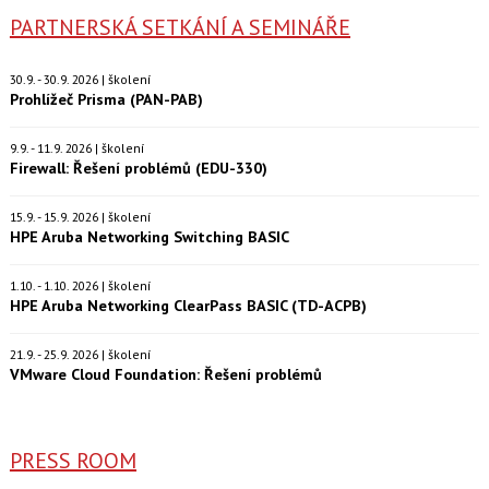
PARTNERSKÁ SETKÁNÍ A SEMINÁŘE
30.9. - 30.9. 2026 | školení
Prohlížeč Prisma (PAN-PAB)
9.9. - 11.9. 2026 | školení
Firewall: Řešení problémů (EDU-330)
15.9. - 15.9. 2026 | školení
HPE Aruba Networking Switching BASIC
1.10. - 1.10. 2026 | školení
HPE Aruba Networking ClearPass BASIC (TD-ACPB)
21.9. - 25.9. 2026 | školení
VMware Cloud Foundation: Řešení problémů
PRESS ROOM