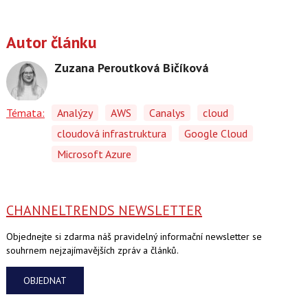
Autor článku
Zuzana Peroutková Bičíková
Témata:
Analýzy
AWS
Canalys
cloud
cloudová infrastruktura
Google Cloud
Microsoft Azure
CHANNELTRENDS NEWSLETTER
Objednejte si zdarma náš pravidelný informační newsletter se
souhrnem nejzajímavějších zpráv a článků.
OBJEDNAT