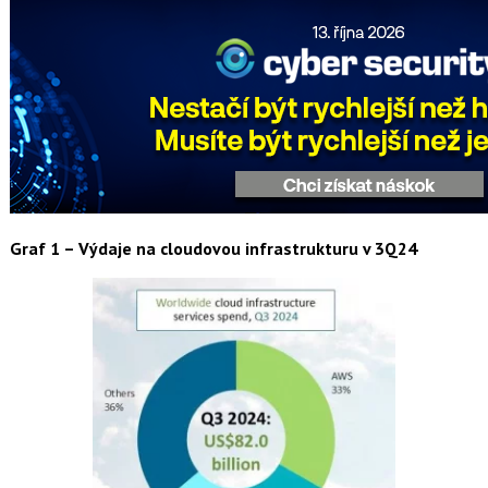
Graf 1 – Výdaje na cloudovou infrastrukturu v 3Q24