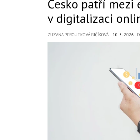
Česko patří mezi
v digitalizaci onl
ZUZANA PEROUTKOVÁ BIČÍKOVÁ
10. 3. 2026
D