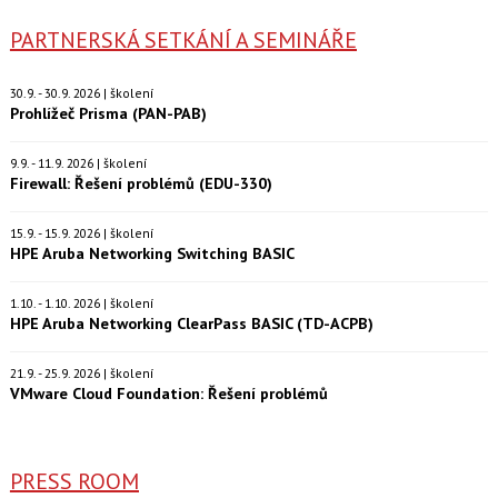
PARTNERSKÁ SETKÁNÍ A SEMINÁŘE
30.9. - 30.9. 2026 | školení
Prohlížeč Prisma (PAN-PAB)
9.9. - 11.9. 2026 | školení
Firewall: Řešení problémů (EDU-330)
15.9. - 15.9. 2026 | školení
HPE Aruba Networking Switching BASIC
1.10. - 1.10. 2026 | školení
HPE Aruba Networking ClearPass BASIC (TD-ACPB)
21.9. - 25.9. 2026 | školení
VMware Cloud Foundation: Řešení problémů
PRESS ROOM