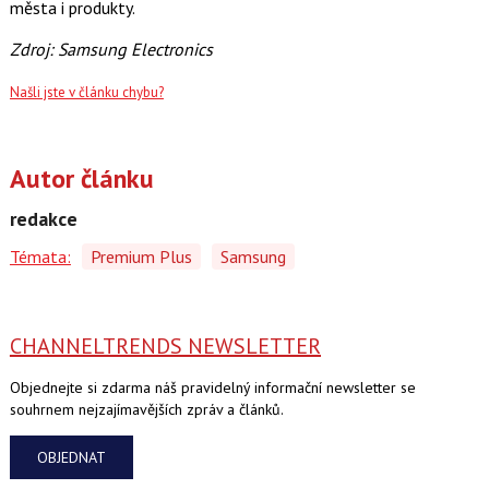
města i produkty.
Zdroj: Samsung Electronics
Našli jste v článku chybu?
Autor článku
redakce
Témata:
Premium Plus
Samsung
CHANNELTRENDS NEWSLETTER
Objednejte si zdarma náš pravidelný informační newsletter se
souhrnem nejzajímavějších zpráv a článků.
OBJEDNAT