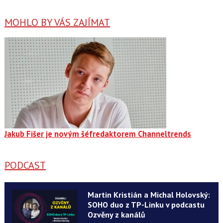
MOHLO BY VÁS ZAJÍMAT
Jakub Fišer je novým šéfredaktorem Channeltrends
PODCAST
Martin Kristián a Michal Holovský:
SOHO duo z TP-Linku v podcastu
Ozvěny z kanálů