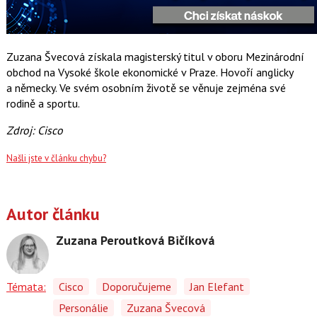
Zuzana Švecová získala magisterský titul v oboru Mezinárodní
obchod na Vysoké škole ekonomické v Praze. Hovoří anglicky
a německy. Ve svém osobním životě se věnuje zejména své
rodině a sportu.
Zdroj: Cisco
Našli jste v článku chybu?
Autor článku
Zuzana Peroutková Bičíková
Témata:
Cisco
Doporučujeme
Jan Elefant
Personálie
Zuzana Švecová