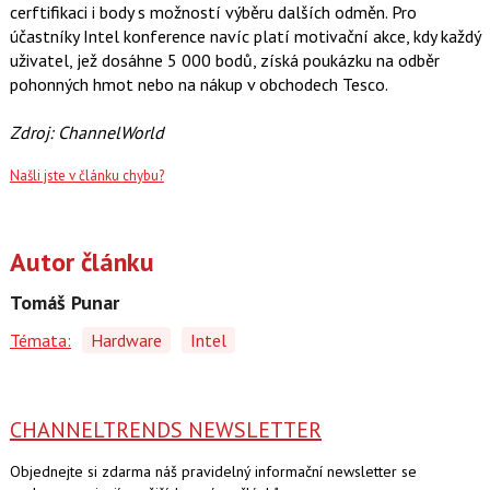
cerftifikaci i body s možností výběru dalších odměn. Pro
účastníky Intel konference navíc platí motivační akce, kdy každý
uživatel, jež dosáhne 5 000 bodů, získá poukázku na odběr
pohonných hmot nebo na nákup v obchodech Tesco.
Zdroj: ChannelWorld
Našli jste v článku chybu?
Autor článku
Tomáš Punar
Témata:
Hardware
Intel
CHANNELTRENDS NEWSLETTER
Objednejte si zdarma náš pravidelný informační newsletter se