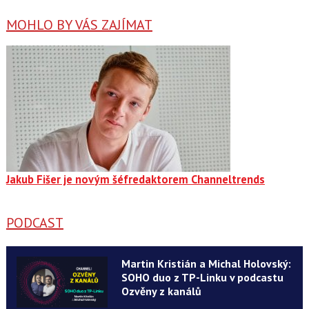
MOHLO BY VÁS ZAJÍMAT
Jakub Fišer je novým šéfredaktorem Channeltrends
PODCAST
Martin Kristián a Michal Holovský:
SOHO duo z TP-Linku v podcastu
Ozvěny z kanálů