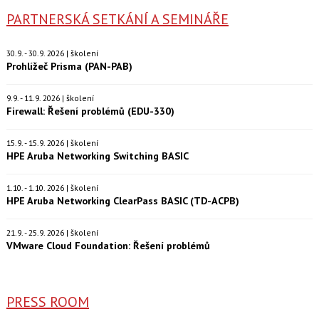
PARTNERSKÁ SETKÁNÍ A SEMINÁŘE
30.9. - 30.9. 2026 | školení
Prohlížeč Prisma (PAN-PAB)
9.9. - 11.9. 2026 | školení
Firewall: Řešení problémů (EDU-330)
15.9. - 15.9. 2026 | školení
HPE Aruba Networking Switching BASIC
1.10. - 1.10. 2026 | školení
HPE Aruba Networking ClearPass BASIC (TD-ACPB)
21.9. - 25.9. 2026 | školení
VMware Cloud Foundation: Řešení problémů
PRESS ROOM