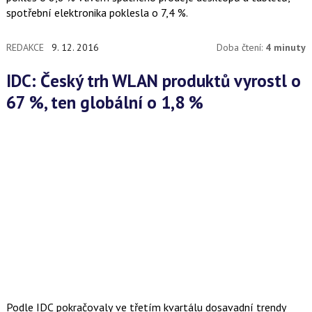
spotřební elektronika poklesla o 7,4 %.
REDAKCE
9. 12. 2016
Doba čtení:
4 minuty
IDC: Český trh WLAN produktů vyrostl o
67 %, ten globální o 1,8 %
Podle IDC pokračovaly ve třetím kvartálu dosavadní trendy