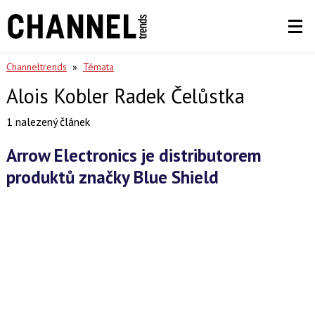
Channeltrends
»
Témata
Alois Kobler Radek Čelůstka
1 nalezený článek
Arrow Electronics je distributorem
produktů značky Blue Shield