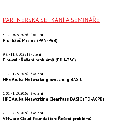
PARTNERSKÁ SETKÁNÍ A SEMINÁŘE
30.9. - 30.9. 2026 | školení
Prohlížeč Prisma (PAN-PAB)
9.9. - 11.9. 2026 | školení
Firewall: Řešení problémů (EDU-330)
15.9. - 15.9. 2026 | školení
HPE Aruba Networking Switching BASIC
1.10. - 1.10. 2026 | školení
HPE Aruba Networking ClearPass BASIC (TD-ACPB)
21.9. - 25.9. 2026 | školení
VMware Cloud Foundation: Řešení problémů