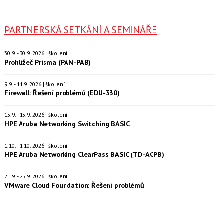
PARTNERSKÁ SETKÁNÍ A SEMINÁŘE
30.9. - 30.9. 2026 | školení
Prohlížeč Prisma (PAN-PAB)
9.9. - 11.9. 2026 | školení
Firewall: Řešení problémů (EDU-330)
15.9. - 15.9. 2026 | školení
HPE Aruba Networking Switching BASIC
1.10. - 1.10. 2026 | školení
HPE Aruba Networking ClearPass BASIC (TD-ACPB)
21.9. - 25.9. 2026 | školení
VMware Cloud Foundation: Řešení problémů