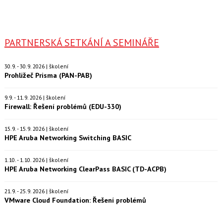
PARTNERSKÁ SETKÁNÍ A SEMINÁŘE
30.9. - 30.9. 2026 | školení
Prohlížeč Prisma (PAN-PAB)
9.9. - 11.9. 2026 | školení
Firewall: Řešení problémů (EDU-330)
15.9. - 15.9. 2026 | školení
HPE Aruba Networking Switching BASIC
1.10. - 1.10. 2026 | školení
HPE Aruba Networking ClearPass BASIC (TD-ACPB)
21.9. - 25.9. 2026 | školení
VMware Cloud Foundation: Řešení problémů