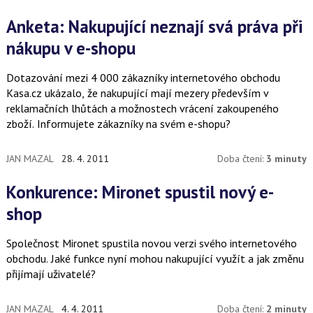
Anketa: Nakupující neznají svá práva při
nákupu v e-shopu
Dotazování mezi 4 000 zákazníky internetového obchodu
Kasa.cz ukázalo, že nakupující mají mezery především v
reklamačních lhůtách a možnostech vrácení zakoupeného
zboží. Informujete zákazníky na svém e-shopu?
JAN MAZAL
28. 4. 2011
Doba čtení:
3 minuty
Konkurence: Mironet spustil nový e-
shop
Společnost Mironet spustila novou verzi svého internetového
obchodu. Jaké funkce nyní mohou nakupující využít a jak změnu
přijímají uživatelé?
JAN MAZAL
4. 4. 2011
Doba čtení:
2 minuty