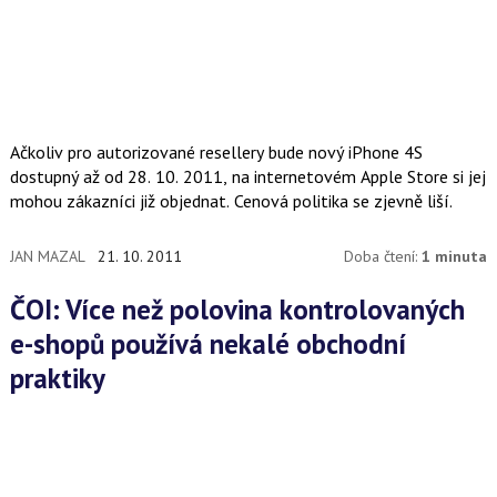
Ačkoliv pro autorizované resellery bude nový iPhone 4S
dostupný až od 28. 10. 2011, na internetovém Apple Store si jej
mohou zákazníci již objednat. Cenová politika se zjevně liší.
JAN MAZAL
21. 10. 2011
Doba čtení:
1 minuta
ČOI: Více než polovina kontrolovaných
e-shopů používá nekalé obchodní
praktiky