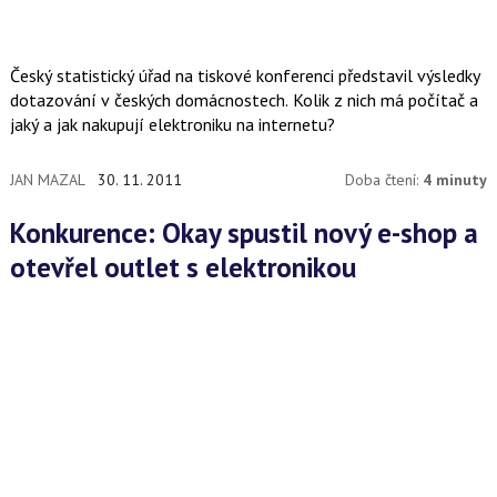
Český statistický úřad na tiskové konferenci představil výsledky
dotazování v českých domácnostech. Kolik z nich má počítač a
jaký a jak nakupují elektroniku na internetu?
JAN MAZAL
30. 11. 2011
Doba čtení:
4 minuty
Konkurence: Okay spustil nový e-shop a
otevřel outlet s elektronikou