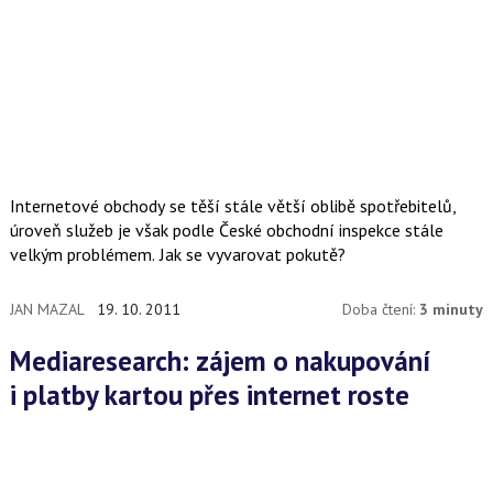
Internetové obchody se těší stále větší oblibě spotřebitelů,
úroveň služeb je však podle České obchodní inspekce stále
velkým problémem. Jak se vyvarovat pokutě?
JAN MAZAL
19. 10. 2011
Doba čtení:
3 minuty
Mediaresearch: zájem o nakupování
i platby kartou přes internet roste