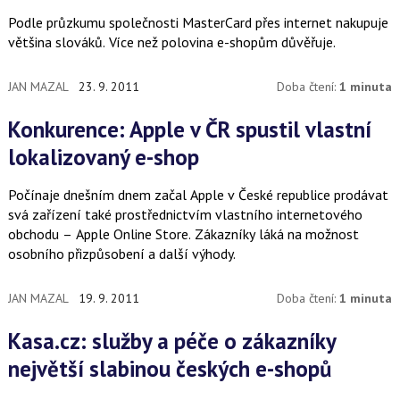
Podle průzkumu společnosti MasterCard přes internet nakupuje
většina slováků. Více než polovina e-shopům důvěřuje.
JAN MAZAL
23. 9. 2011
Doba čtení:
1 minuta
Konkurence: Apple v ČR spustil vlastní
lokalizovaný e-shop
Počínaje dnešním dnem začal Apple v České republice prodávat
svá zařízení také prostřednictvím vlastního internetového
obchodu – Apple Online Store. Zákazníky láká na možnost
osobního přizpůsobení a další výhody.
JAN MAZAL
19. 9. 2011
Doba čtení:
1 minuta
Kasa.cz: služby a péče o zákazníky
největší slabinou českých e-shopů