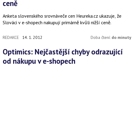
ceně
Anketa slovenského srovnáveče cen Heureka.cz ukazuje, že
Slováci v e-shopech nakupují primárně kvůli nižší ceně.
REDAKCE
14. 1. 2012
Doba čtení:
do minuty
Optimics: Nejčastější chyby odrazující
od nákupu v e-shopech