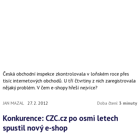
Česká obchodní inspekce zkontrolovala v loňském roce přes
tisíc internetových obchodů. U tří čtvrtiny z nich zaregistrovala
nějaký problém. V čem e-shopy hřeší nejvíce?
JAN MAZAL
27. 2. 2012
Doba čtení:
3 minuty
Konkurence: CZC.cz po osmi letech
spustil nový e-shop