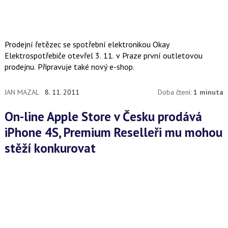
Prodejní řetězec se spotřební elektronikou Okay
Elektrospotřebiče otevřel 3. 11. v Praze první outletovou
prodejnu. Připravuje také nový e-shop.
JAN MAZAL
8. 11. 2011
Doba čtení:
1 minuta
On-line Apple Store v Česku prodává
iPhone 4S, Premium Reselleři mu mohou
stěží konkurovat