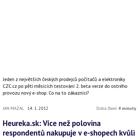
Jeden z největších českých prodejců počítačů a elektroniky
CZC.cz po pěti měsících testování 2. beta verze do ostrého
provozu nový e-shop. Co na to zákazníci?
JAN MAZAL
14. 1. 2012
Doba čtení:
4 minuty
Heureka.sk: Více než polovina
respondentů nakupuje v e-shopech kvůli