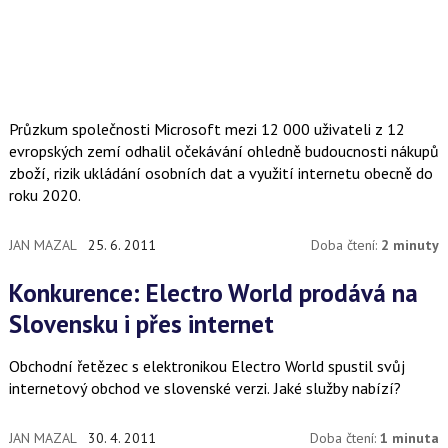
Průzkum společnosti Microsoft mezi 12 000 uživateli z 12
evropských zemí odhalil očekávání ohledně budoucnosti nákupů
zboží, rizik ukládání osobních dat a využití internetu obecně do
roku 2020.
JAN MAZAL
25. 6. 2011
Doba čtení:
2 minuty
Konkurence: Electro World prodává na
Slovensku i přes internet
Obchodní řetězec s elektronikou Electro World spustil svůj
internetový obchod ve slovenské verzi. Jaké služby nabízí?
JAN MAZAL
30. 4. 2011
Doba čtení:
1 minuta