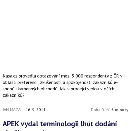
Kasa.cz provedla dotazování mezi 3 000 respondenty z ČR v
oblasti preferencí, zkušeností a spokojenosti zákazníků e-
shopů i kamenných obchodů. Jak si prodejci vedou v očích
zákazníků?
JAN MAZAL
16. 9. 2011
Doba čtení:
3 minuty
APEK vydal terminologii lhůt dodání