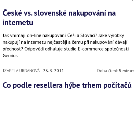
České vs. slovenské nakupování na
internetu
Jak vnímají on-line nakupování Češi a Slováci? Jaké výrobky
nakupují na internetu nejčastěji a čemu při nakupování dávají
přednost? Odpovědi odhaluje studie E-commerce společnosti
Gemius.
IZABELA URBANOVÁ
28. 3. 2011
Doba čtení:
5 minut
Co podle resellera hýbe trhem počítačů