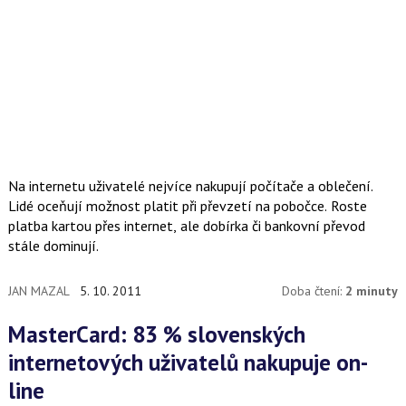
Na internetu uživatelé nejvíce nakupují počítače a oblečení.
Lidé oceňují možnost platit při převzetí na pobočce. Roste
platba kartou přes internet, ale dobírka či bankovní převod
stále dominují.
JAN MAZAL
5. 10. 2011
Doba čtení:
2 minuty
MasterCard: 83 % slovenských
internetových uživatelů nakupuje on-
line