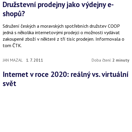
Družstevní prodejny jako výdejny e-
shopů?
Sdružení českých a moravských spotřebních družstev COOP
jedná s několika internetovými prodejci o možnosti vydávat
zakoupené zboží v některé z tří tisíc prodejen. Informovala o
tom ČTK.
JAN MAZAL
1. 7. 2011
Doba čtení:
2 minuty
Internet v roce 2020: reálný vs. virtuální
svět