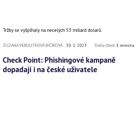
Tržby se vyšplhaly na necelých 53 miliard dolarů.
ZUZANA PEROUTKOVÁ BIČÍKOVÁ
30. 1. 2023
Doba čtení:
1 minuta
Check Point: Phishingové kampaně
dopadají i na české uživatele