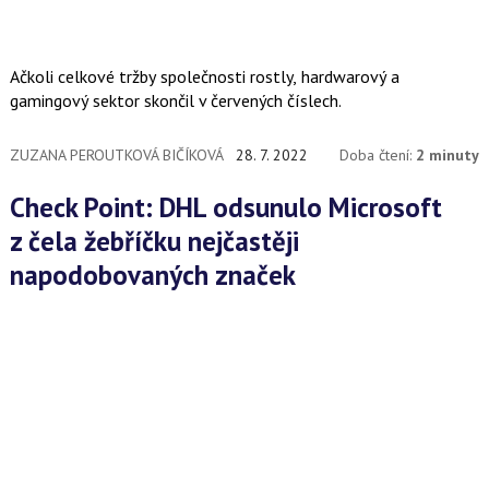
Ačkoli celkové tržby společnosti rostly, hardwarový a
gamingový sektor skončil v červených číslech.
ZUZANA PEROUTKOVÁ BIČÍKOVÁ
28. 7. 2022
Doba čtení:
2 minuty
Check Point: DHL odsunulo Microsoft
z čela žebříčku nejčastěji
napodobovaných značek