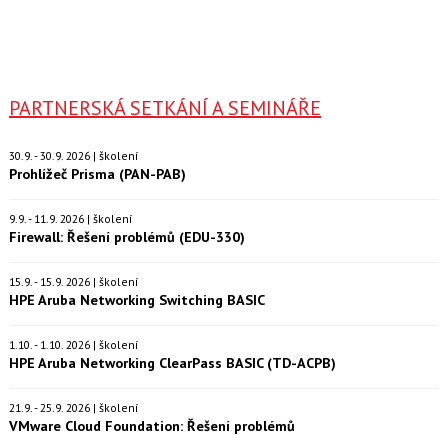
PARTNERSKÁ SETKÁNÍ A SEMINÁŘE
30.9. - 30.9. 2026 | školení
Prohlížeč Prisma (PAN-PAB)
9.9. - 11.9. 2026 | školení
Firewall: Řešení problémů (EDU-330)
15.9. - 15.9. 2026 | školení
HPE Aruba Networking Switching BASIC
1.10. - 1.10. 2026 | školení
HPE Aruba Networking ClearPass BASIC (TD-ACPB)
21.9. - 25.9. 2026 | školení
VMware Cloud Foundation: Řešení problémů