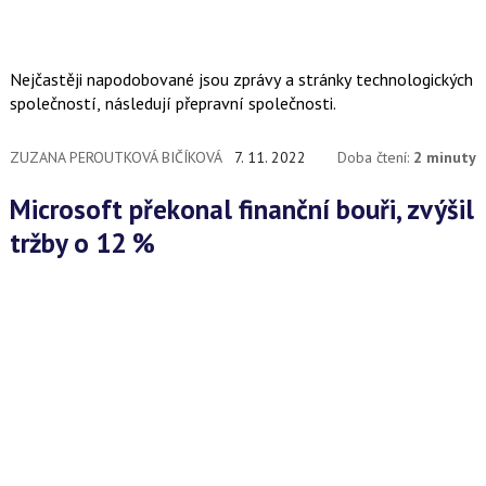
Nejčastěji napodobované jsou zprávy a stránky technologických
společností, následují přepravní společnosti.
ZUZANA PEROUTKOVÁ BIČÍKOVÁ
7. 11. 2022
Doba čtení:
2 minuty
Microsoft překonal finanční bouři, zvýšil
tržby o 12 %