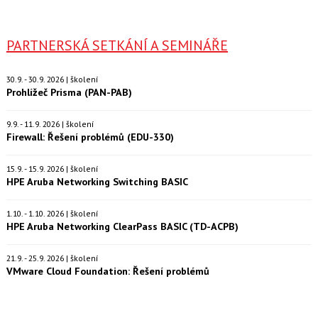
PARTNERSKÁ SETKÁNÍ A SEMINÁŘE
30.9. - 30.9. 2026 | školení
Prohlížeč Prisma (PAN-PAB)
9.9. - 11.9. 2026 | školení
Firewall: Řešení problémů (EDU-330)
15.9. - 15.9. 2026 | školení
HPE Aruba Networking Switching BASIC
1.10. - 1.10. 2026 | školení
HPE Aruba Networking ClearPass BASIC (TD-ACPB)
21.9. - 25.9. 2026 | školení
VMware Cloud Foundation: Řešení problémů