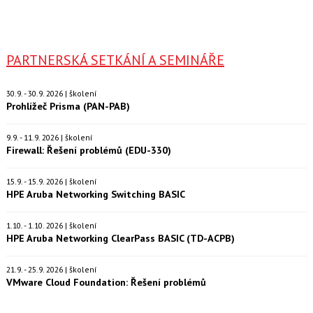
PARTNERSKÁ SETKÁNÍ A SEMINÁŘE
30.9. - 30.9. 2026 | školení
Prohlížeč Prisma (PAN-PAB)
9.9. - 11.9. 2026 | školení
Firewall: Řešení problémů (EDU-330)
15.9. - 15.9. 2026 | školení
HPE Aruba Networking Switching BASIC
1.10. - 1.10. 2026 | školení
HPE Aruba Networking ClearPass BASIC (TD-ACPB)
21.9. - 25.9. 2026 | školení
VMware Cloud Foundation: Řešení problémů