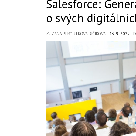
Salesforce: Gener
o svých digitální
ZUZANA PEROUTKOVÁ BIČÍKOVÁ
13. 9. 2022
D