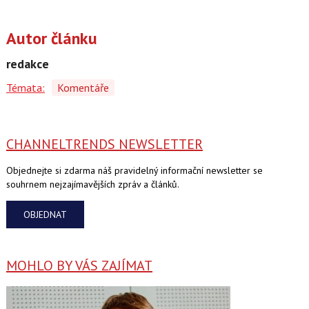
Autor článku
redakce
Témata:
Komentáře
CHANNELTRENDS NEWSLETTER
Objednejte si zdarma náš pravidelný informační newsletter se
souhrnem nejzajímavějších zpráv a článků.
OBJEDNAT
MOHLO BY VÁS ZAJÍMAT