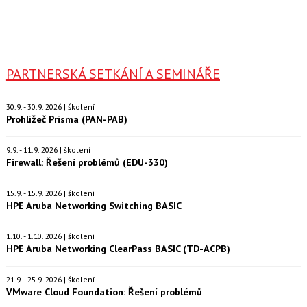
PARTNERSKÁ SETKÁNÍ A SEMINÁŘE
30.9. - 30.9. 2026 | školení
Prohlížeč Prisma (PAN-PAB)
9.9. - 11.9. 2026 | školení
Firewall: Řešení problémů (EDU-330)
15.9. - 15.9. 2026 | školení
HPE Aruba Networking Switching BASIC
1.10. - 1.10. 2026 | školení
HPE Aruba Networking ClearPass BASIC (TD-ACPB)
21.9. - 25.9. 2026 | školení
VMware Cloud Foundation: Řešení problémů