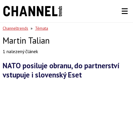
Channeltrends
»
Témata
Martin Talian
1 nalezený článek
NATO posiluje obranu, do partnerství
vstupuje i slovenský Eset