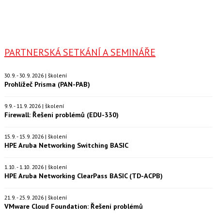
PARTNERSKÁ SETKÁNÍ A SEMINÁŘE
30.9. - 30.9. 2026 | školení
Prohlížeč Prisma (PAN-PAB)
9.9. - 11.9. 2026 | školení
Firewall: Řešení problémů (EDU-330)
15.9. - 15.9. 2026 | školení
HPE Aruba Networking Switching BASIC
1.10. - 1.10. 2026 | školení
HPE Aruba Networking ClearPass BASIC (TD-ACPB)
21.9. - 25.9. 2026 | školení
VMware Cloud Foundation: Řešení problémů